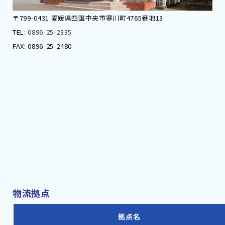
〒799-0431 愛媛県四国中央市寒川町4765番地13
TEL:
0896-25-2335
FAX: 0896-25-2480
物流拠点
拠点名