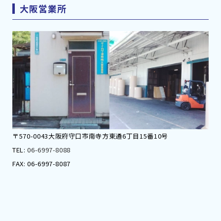
大阪営業所
〒570-0043大阪府守口市南寺方東通6丁目15番10号
TEL:
06-6997-8088
FAX: 06-6997-8087