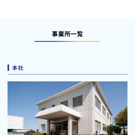
事業所一覧
本社