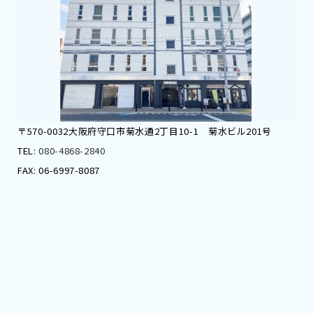
〒570-0032大阪府守口市菊水通2丁目10-1 菊水ビル201号
TEL:
080-4868-2840
FAX: 06-6997-8087