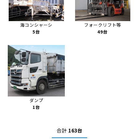
海コンシャーシ
フォークリフト等
5台
49台
ダンプ
1台
合計
163台