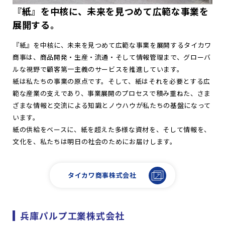
『紙』を中核に、未来を見つめて広範な事業を
展開する。
『紙』を中核に、未来を見つめて広範な事業を展開するタイカワ
商事は、商品開発・生産・流通・そして情報管理まで、グローバ
ルな視野で顧客第一主義のサービスを推進しています。
紙は私たちの事業の原点です。そして、紙はそれを必要とする広
範な産業の支えであり、事業展開のプロセスで積み重ねた、さま
ざまな情報と交流による知識とノウハウが私たちの基盤になって
います。
紙の供給をベースに、紙を超えた多様な資材を、そして情報を、
文化を、私たちは明日の社会のためにお届けします。
タイカワ商事株式会社
兵庫パルプ工業株式会社