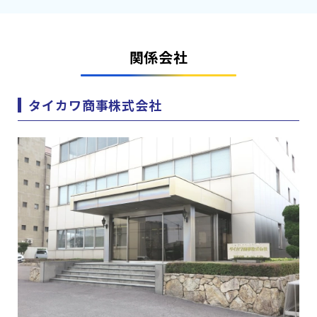
関係会社
タイカワ商事株式会社