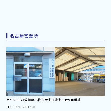
名古屋営業所
〒485-0073愛知県小牧市大字舟津字一色948番地
TEL:
0568-73-1503