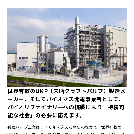
世界有数のUKP（未晒クラフトパルプ）製造メ
ーカー、そしてバイオマス発電事業者として、
バイオリファイナリーへの挑戦により「持続可
能な社会」の必要に応えます。
兵庫パルプ工業は、７０年を迎える歴史のなかで、世界有数の