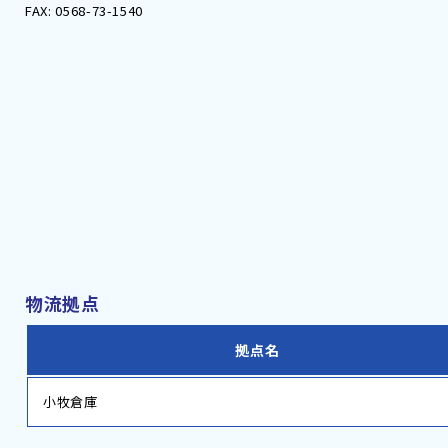
FAX: 0568-73-1540
物流拠点
拠点名
小牧倉庫