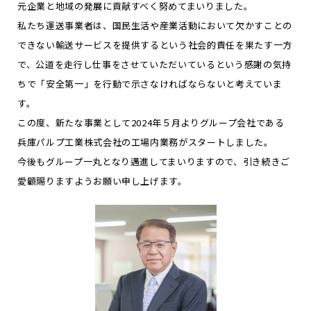
元企業と地域の発展に貢献すべく努めてまいりました。
私たち運送事業者は、国民生活や産業活動において欠かすことの
できない輸送サービスを提供するという社会的責任を果たす一方
で、公道を走行し仕事をさせていただいているという感謝の気持
ちで「安全第一」を行動で示さなければならないと考えていま
す。
この度、新たな事業として2024年５月よりグループ会社である
兵庫パルプ工業株式会社の工場内業務がスタートしました。
今後もグループ一丸となり邁進してまいりますので、引き続きご
愛顧賜りますようお願い申し上げます。