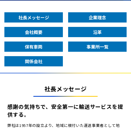
社長メッセージ
企業理念
会社概要
沿革
保有車両
事業所一覧
関係会社
社長メッセージ
感謝の気持ちで、
安全第一に輸送サービスを提
供する。
弊社は1957年の設立より、地域に根付いた運送事業者として地