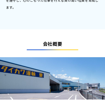
を遵守し、心のこもった仕事を行える質の高い社員を育成し
ます。
会社概要