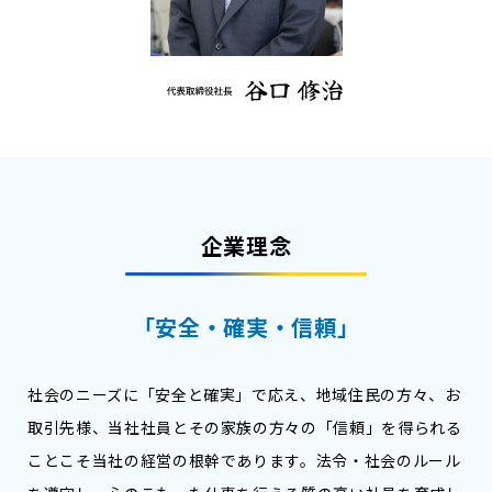
企業理念
「安全・確実・信頼」
社会のニーズに「安全と確実」で応え、地域住民の方々、お
取引先様、当社社員とその家族の方々の「信頼」を得られる
ことこそ当社の経営の根幹であります。法令・社会のルール