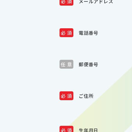
メールアドレス
電話番号
郵便番号
ご住所
生年月日