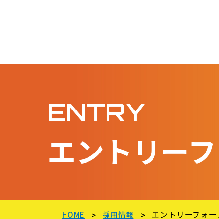
ENTRY
エントリーフ
エントリーフォー
HOME
採用情報