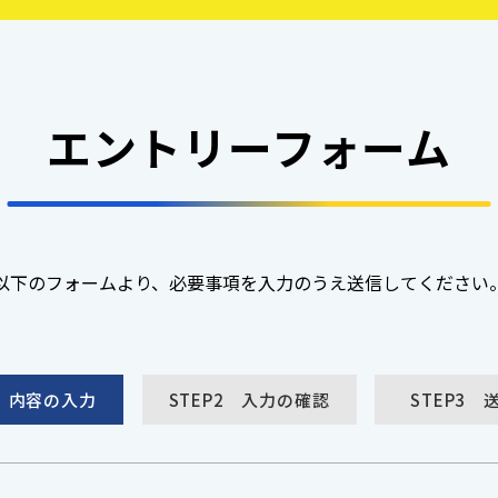
エントリーフォーム
以下のフォームより、必要事項を入力のうえ送信してください
1
内容の入力
STEP2
入力の確認
STEP3