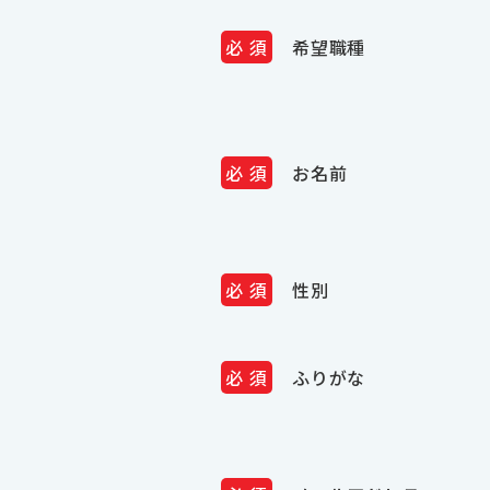
希望職種
お名前
性別
ふりがな