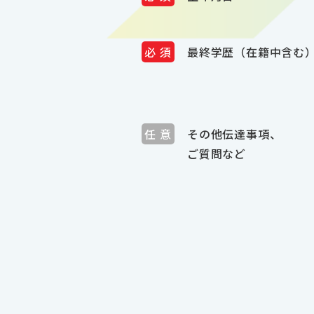
最終学歴（在籍中含む
その他伝達事項、
ご質問など