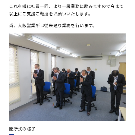
これを機に社員一同、より一層業務に励みますので今まで
以上にご支援ご鞭撻をお願いいたします。
尚、大阪営業所は従来通り業務を行います。
開所式の様子