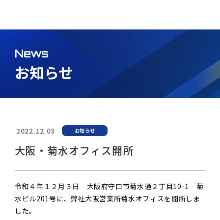
News
お知らせ
2022.12.03
お知らせ
大阪・菊水オフィス開所
令和４年１２月３日 大阪府守口市菊水通２丁目10-1 菊
水ビル201号に、弊社大阪営業所菊水オフィスを開所しま
した。