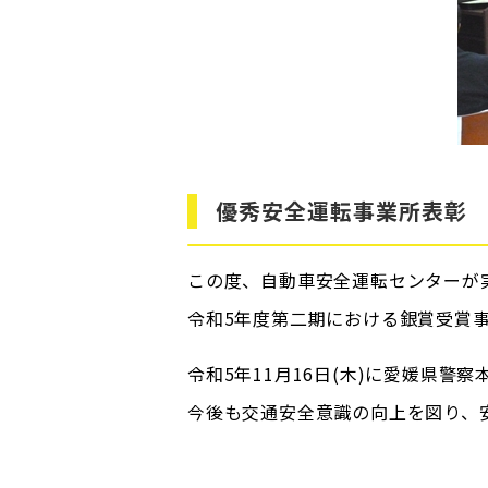
優秀安全運転事業所表彰
この度、自動車安全運転センターが
令和5年度第二期における銀賞受賞
令和5年11月16日(木)に愛媛県
今後も交通安全意識の向上を図り、