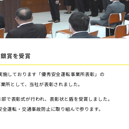
 銀賞を受賞
実施しております「優秀安全運転事業所表彰」の
事業所として、当社が表彰されました。
警察本部で表彰式が行われ、表彰状と盾を受賞しました。
安全運転・交通事故防止に取り組んで参ります。