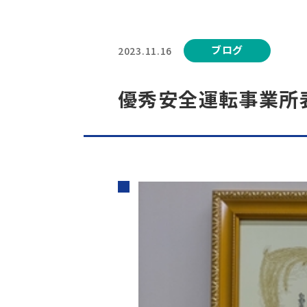
ブログ
2023.11.16
優秀安全運転事業所