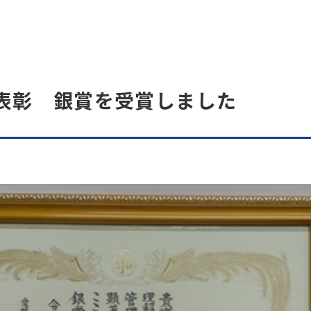
表彰 銀賞を受賞しました