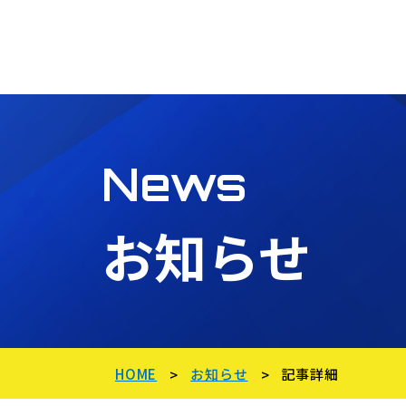
News
お知らせ
HOME
お知らせ
記事詳細