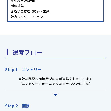
マイカー通勤可能
制服貸与
お祝い金支給（結婚・出産）
社内レクリエーション
選考フロー
Step.1 エントリー
当社総務課へ面接希望の電話連絡をお願いします
（エントリーフォームでのWEB申し込みは任意）
Step.2 面接