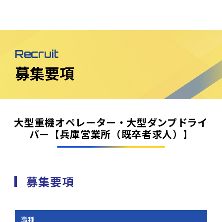
Recruit
募集要項
大型重機オペレーター・大型ダンプドライ
バー【兵庫営業所（既卒者求人）】
募集要項
職種