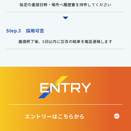
指定の面接日時・場所へ履歴書を持参してください
Step.3 採用可否
面接終了後、5日以内に合否の結果を電話連絡します
ENTRY
エントリーはこちらから